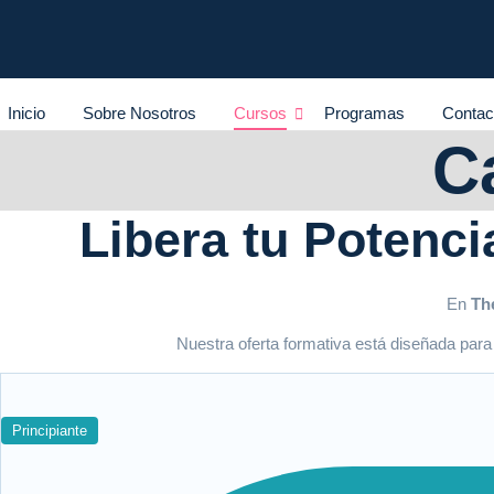
Inicio
Sobre Nosotros
Cursos
Programas
Contac
C
Libera tu Potenci
En
Th
Nuestra oferta formativa está diseñada para
Principiante