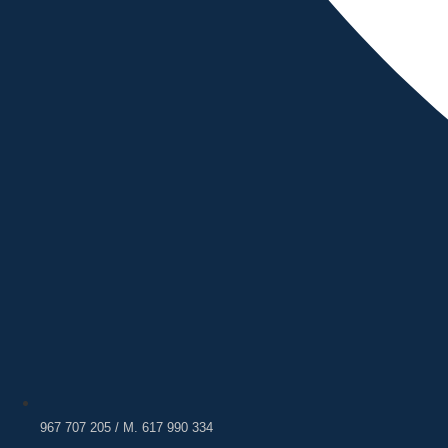
967 707 205 / M. 617 990 334